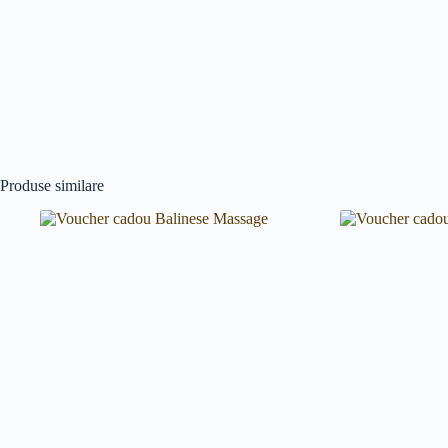
Produse similare