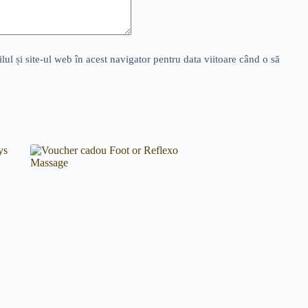
l și site-ul web în acest navigator pentru data viitoare când o să