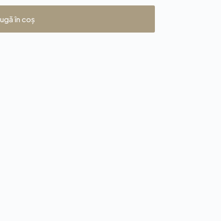
ugă în coș