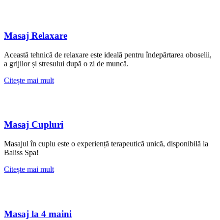
Masaj Relaxare
Această tehnică de relaxare este ideală pentru îndepărtarea oboselii,
a grijilor și stresului după o zi de muncă.
Citește mai mult
Masaj Cupluri
Masajul în cuplu este o experiență terapeutică unică, disponibilă la
Baliss Spa!
Citește mai mult
Masaj la 4 maini