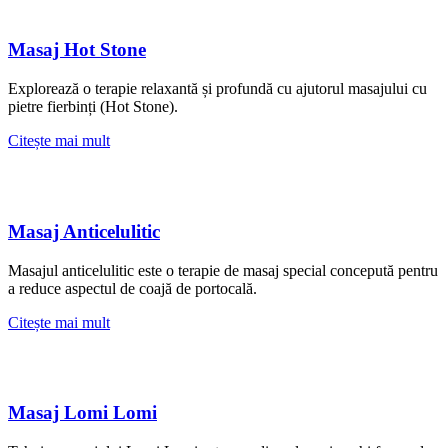
Masaj Hot Stone
Explorează o terapie relaxantă și profundă cu ajutorul masajului cu
pietre fierbinți (Hot Stone).
Citește mai mult
Masaj Anticelulitic
Masajul anticelulitic este o terapie de masaj special concepută pentru
a reduce aspectul de coajă de portocală.
Citește mai mult
Masaj Lomi Lomi