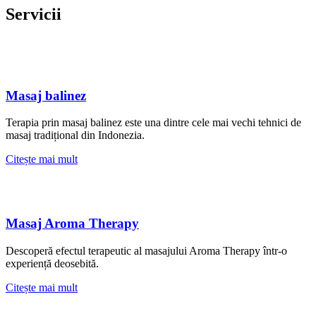
Servicii
Masaj balinez
Terapia prin masaj balinez este una dintre cele mai vechi tehnici de
masaj tradițional din Indonezia.
Citește mai mult
Masaj Aroma Therapy
Descoperă efectul terapeutic al masajului Aroma Therapy într-o
experiență deosebită.
Citește mai mult