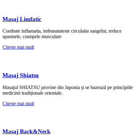
Masaj Limfatic
Combate inflamatia, imbunatateste circulatia sangelui, reduce
spasmele, crampele musculare
Citește mai mult
Masaj Shiatsu
Masajul SHIATSU provine din Japonia și se bazează pe principiile
medicinii tradiționale orientale.
Citește mai mult
Masaj Back&Neck