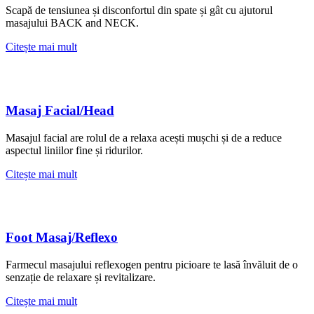
Scapă de tensiunea și disconfortul din spate și gât cu ajutorul
masajului BACK and NECK.
Citește mai mult
Masaj Facial/Head
Masajul facial are rolul de a relaxa acești mușchi și de a reduce
aspectul liniilor fine și ridurilor.
Citește mai mult
Foot Masaj/Reflexo
Farmecul masajului reflexogen pentru picioare te lasă învăluit de o
senzație de relaxare și revitalizare.
Citește mai mult